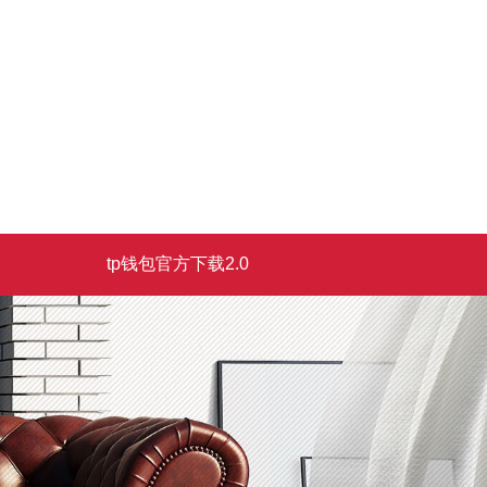
tp钱包官方下载2.0