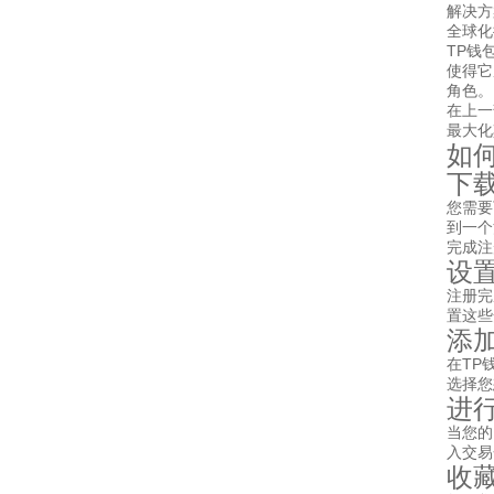
解决方
全球化
TP钱
使得它
角色。
在上一
最大化
如
下
您需要
到一个
完成注
设
注册完
置这些
添
在TP
选择您
进
当您的
入交易
收藏