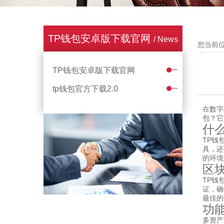
TP钱包安卓版下载官网
/ News
您当前
TP钱包安卓版下载官网
tp钱包官方下载2.0
在数字
包？它
什
TP钱
具，还
的环境
区
TP钱
证，确
最佳的
功
多资产