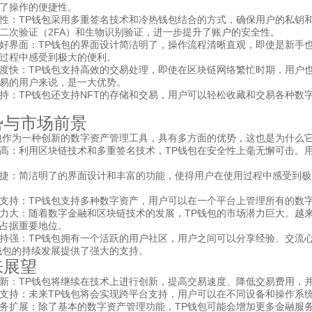
了操作的便捷性。
性：TP钱包采用多重签名技术和冷热钱包结合的方式，确保用户的私钥
二次验证（2FA）和生物识别验证，进一步提升了账户的安全性。
好界面：TP钱包的界面设计简洁明了，操作流程清晰直观，即使是新手
过程中感受到极大的便利。
度快：TP钱包支持高效的交易处理，即使在区块链网络繁忙时期，用户
易的用户来说，是一大优势。
支持：TP钱包还支持NFT的存储和交易，用户可以轻松收藏和交易各种
势与市场前景
包作为一种创新的数字资产管理工具，具有多方面的优势，这也是为什么
高：利用区块链技术和多重签名技术，TP钱包在安全性上毫无懈可击。
捷：简洁明了的界面设计和丰富的功能，使得用户在使用过程中感受到极
支持：TP钱包支持多种数字资产，用户可以在一个平台上管理所有的数
力大：随着数字金融和区块链技术的发展，TP钱包的市场潜力巨大。越
占据重要地位。
持强：TP钱包拥有一个活跃的用户社区，用户之间可以分享经验、交流
钱包的持续发展提供了强大的支持。
来展望
新：TP钱包将继续在技术上进行创新，提高交易速度、降低交易费用，
支持：未来TP钱包将会实现跨平台支持，用户可以在不同设备和操作系
务扩展：除了基本的数字资产管理功能，TP钱包可能会增加更多金融服