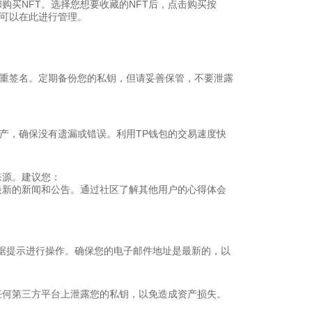
和购买NFT。选择您想要收藏的NFT后，点击购买按
并可以在此进行管理。
重签名。定期备份您的私钥，但请妥善保管，不要泄露
产，确保没有遗漏或错误。利用TP钱包的交易速度快
来源。建议您：
最新的新闻和公告。通过社区了解其他用户的心得体会
根据提示进行操作。确保您的电子邮件地址是最新的，以
任何第三方平台上泄露您的私钥，以免造成资产损失。