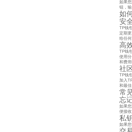
如果您
钮，输
如
安
TP钱
定期更
给任何
高
TP钱
使用分
和费用
社
TP钱
加入T
和最佳
常
忘
如果您
便接收
私
如果您
交