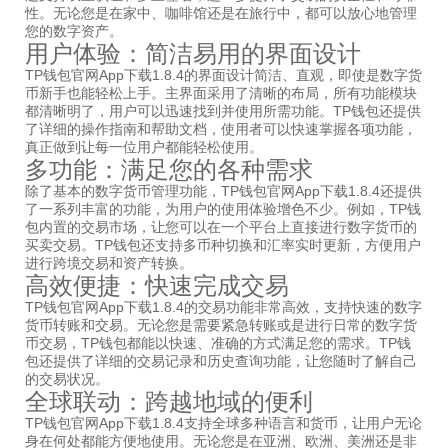
性。无论您是在家中、咖啡馆还是在旅行中，都可以放心地管理
您的数字资产。
用户体验：简洁易用的界面设计
TP钱包官网App下载1.8.4的界面设计简洁、直观，即使是数字货
币新手也能轻松上手。主界面采用了清晰的布局，所有功能模块
都清晰明了，用户可以迅速找到并使用所需功能。TP钱包还提供
了详细的操作指南和帮助文档，使用者可以快速掌握各项功能，
真正做到让每一位用户都能轻松使用。
多功能：满足您的各种需求
除了基本的数字货币管理功能，TP钱包官网App下载1.8.4还提供
了一系列丰富的功能，为用户的使用体验增色不少。例如，TP钱
包内置的交易市场，让您可以在一个平台上直接进行数字货币的
买卖交易。TP钱包还支持多币种切换和汇率实时更新，方便用户
进行跨境交易和资产转换。
高效便捷：快速完成交易
TP钱包官网App下载1.8.4的交易功能非常高效，支持快速的数字
货币转账和交易。无论您是需要紧急转账或是进行日常的数字货
币交易，TP钱包都能以快速、准确的方式满足您的需求。TP钱
包还提供了详细的交易记录和历史查询功能，让您随时了解自己
的交易状况。
全球联动：跨越地域的便利
TP钱包官网App下载1.8.4支持全球多种语言和货币，让用户无论
身在何处都能方便地使用。无论您是在亚洲、欧洲、美洲还是非